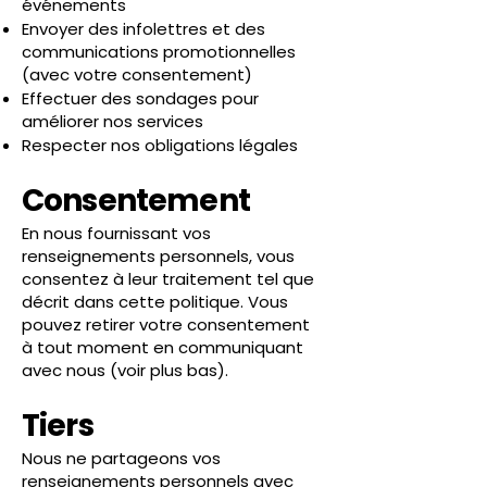
événements
Envoyer des infolettres et des
communications promotionnelles
(avec votre consentement)
Effectuer des sondages pour
améliorer nos services
Respecter nos obligations légales
Consentement
En nous fournissant vos
renseignements personnels, vous
consentez à leur traitement tel que
décrit dans cette politique. Vous
pouvez retirer votre consentement
à tout moment en communiquant
avec nous (voir plus bas).
Tiers
Nous ne partageons vos
renseignements personnels avec