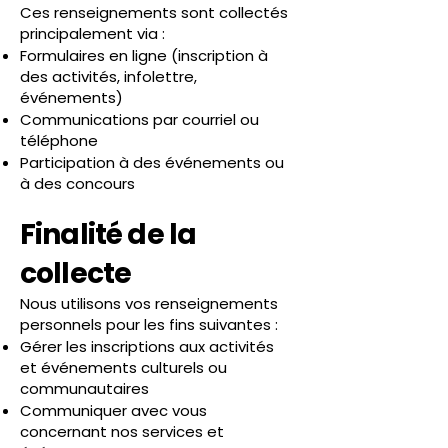
Ces renseignements sont collectés
principalement via :
Formulaires en ligne (inscription à
des activités, infolettre,
événements)
Communications par courriel ou
téléphone
Participation à des événements ou
à des concours
Finalité de la
collecte
Nous utilisons vos renseignements
personnels pour les fins suivantes :
Gérer les inscriptions aux activités
et événements culturels ou
communautaires
Communiquer avec vous
concernant nos services et