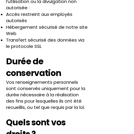
l’utilisation ou la divulgation non
autorisée :
Accès restreint aux employés
autorisés
Hébergement sécurisé de notre site
Web
Transfert sécurisé des données via
le protocole SSL
Durée de
conservation
Vos renseignements personnels
sont conservés uniquement pour la
durée nécessaire à la réalisation
des fins pour lesquelles ils ont été
recueillis, ou tel que requis par la loi.​
Quels sont vos