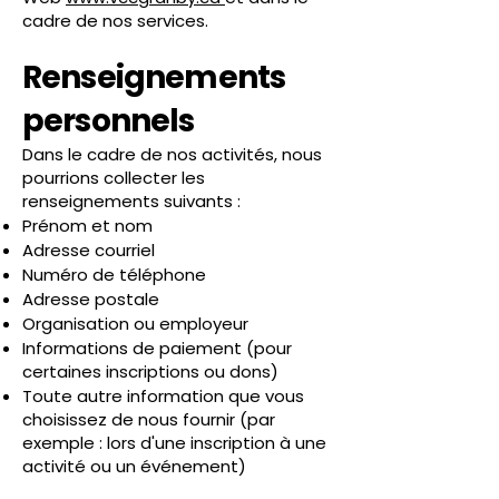
cadre de nos services.
Renseignements
personnels
Dans le cadre de nos activités, nous
pourrions collecter les
renseignements suivants :
Prénom et nom
Adresse courriel
Numéro de téléphone
Adresse postale
Organisation ou employeur
Informations de paiement (pour
certaines inscriptions ou dons)
Toute autre information que vous
choisissez de nous fournir (par
exemple : lors d'une inscription à une
activité ou un événement)