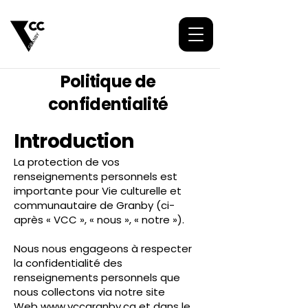
Politique de
confidentialité
Introduction
La protection de vos
renseignements personnels est
importante pour Vie culturelle et
communautaire de Granby (ci-
après « VCC », « nous », « notre »).
Nous nous engageons à respecter
la confidentialité des
renseignements personnels que
nous collectons via notre site
Web
www.vccgranby.ca
et dans le