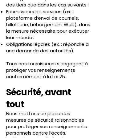
des tiers que dans les cas suivants :​
Fournisseurs de services (ex. :
plateforme d’envoi de courriels,
billetterie, hébergement Web), dans
la mesure nécessaire pour exécuter
leur mandat
Obligations légales (ex. : répondre à
une demande des autorités)​
Tous nos fournisseurs s’engagent à
protéger vos renseignements
conformément à la Loi 25.
Sécurité, avant
tout
Nous mettons en place des
mesures de sécurité raisonnables
pour protéger vos renseignements
personnels contre l’accès,