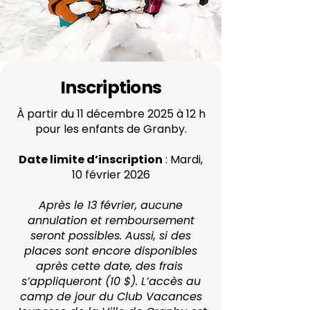
Inscriptions
À partir du 11 décembre 2025 à 12 h
pour les enfants de Granby.
Date limite d’inscription
: Mardi,
10 février 2026
Après le 13 février, aucune
annulation et remboursement
seront possibles. Aussi, si des
places sont encore disponibles
après cette date, des frais
s’appliqueront (10 $). L’accès au
camp de jour du Club Vacances