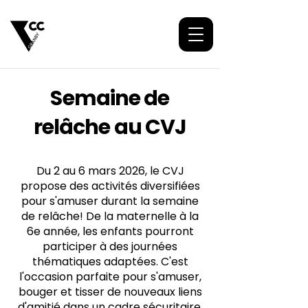
Semaine de
relâche au CVJ
Du 2 au 6 mars 2026, le CVJ
propose des activités diversifiées
pour s'amuser durant la semaine
de relâche! De la maternelle à la
6e année, les enfants pourront
participer à des journées
thématiques adaptées. C'est
l'occasion parfaite pour s'amuser,
bouger et tisser de nouveaux liens
d'amitié dans un cadre sécuritaire.