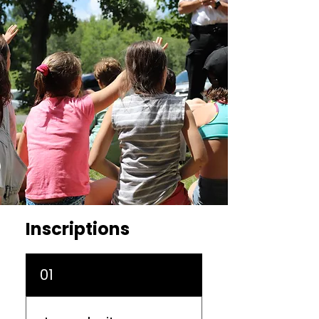
Inscriptions
01