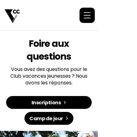
Foire aux
questions
Vous avez des questions pour le
Club vacances jeunesses ? Nous
avons les réponses.
Inscriptions
Camp de jour