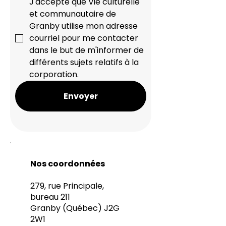
J'accepte que Vie culturelle 
et communautaire de 
Granby utilise mon adresse 
courriel pour me contacter 
dans le but de m'informer de 
différents sujets relatifs à la 
corporation.
Envoyer
Nos coordonnées
279, rue Principale,
bureau 211
Granby (Québec) J2G
2W1