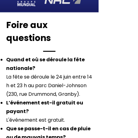
Foire aux
questions
Quand et où se déroule la fête
nationale?
La fête se déroule le 24 juin entre 14
h et 23 h au parc Daniel-Johnson
(230, rue Drummond, Granby).
L’événement est-il gratuit ou
payant?
L'événement est gratuit.
Que se passe-t-il en cas de pluie
ou de mauvais temps?