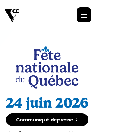
Communiqué de presse