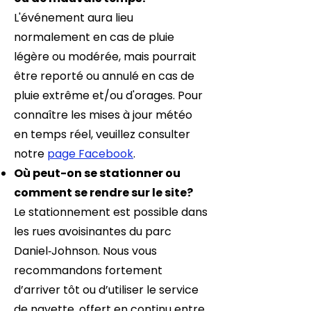
L'événement aura lieu
normalement en cas de pluie
légère ou modérée, mais pourrait
être reporté ou annulé en cas de
pluie extrême et/ou d'orages. Pour
connaître les mises à jour météo
en temps réel, veuillez consulter
notre
page Facebook
.
Où peut-on se stationner ou
comment se rendre sur le site?
Le stationnement est possible dans
les rues avoisinantes du parc
Daniel‑Johnson. Nous vous
recommandons fortement
d’arriver tôt ou d’utiliser le service
de navette, offert en continu entre