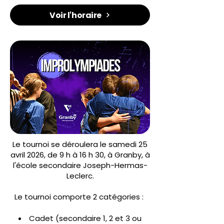
Voir l'horaire
Le tournoi se déroulera le samedi 25
avril 2026, de 9 h à 16 h 30, à Granby, à
l'école secondaire Joseph-Hermas-
Leclerc.
Le tournoi comporte 2 catégories :
Cadet (secondaire 1, 2 et 3 ou