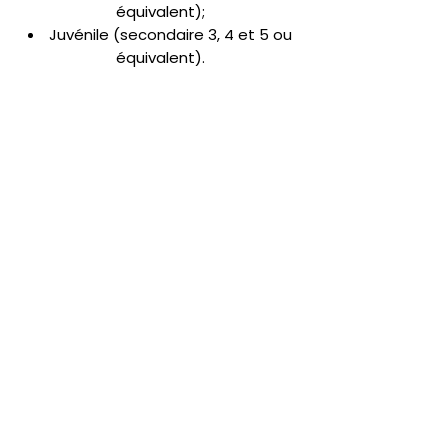
équivalent);
Juvénile (secondaire 3, 4 et 5 ou
équivalent).