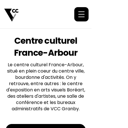
Centre culturel
France-Arbour
Le centre culturel France-Arbour,
situé en plein coeur du centre ville,
bourdonne d'activités. On y
retrouve, entre autres : le centre
d'exposition en arts visuels Boréart,
des ateliers d'artistes, une salle de
conférence et les bureaux
administratifs de VCC Granby.