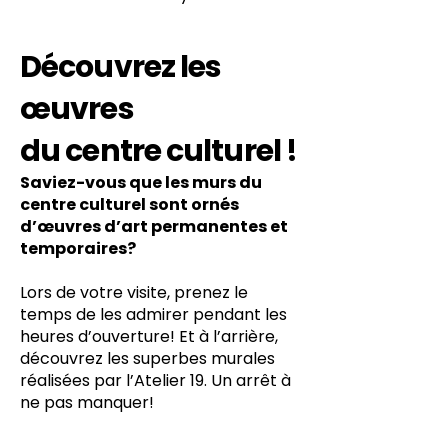
Découvrez les
œuvres
du centre culturel !
Saviez-vous que les murs du
centre culturel sont ornés
d’œuvres d’art permanentes et
temporaires?
Lors de votre visite, prenez le
temps de les admirer pendant les
heures d’ouverture! Et à l’arrière,
découvrez les superbes murales
réalisées par l’Atelier 19. Un arrêt à
ne pas manquer!