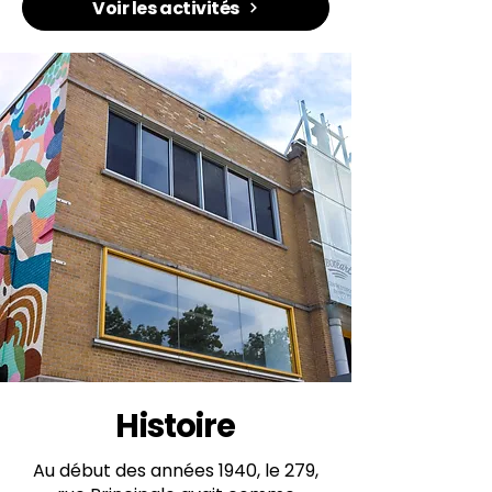
Voir les activités
Histoire
Au début des années 1940, le 279,