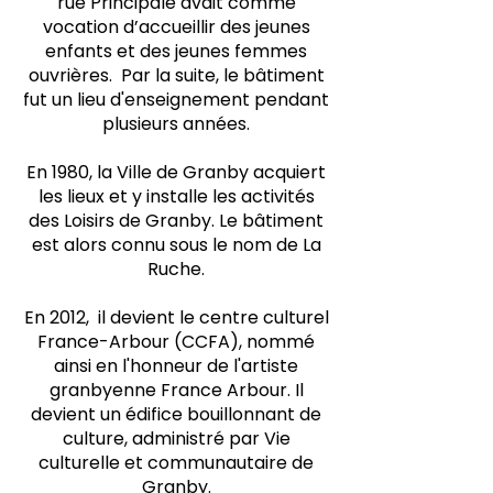
rue Principale avait comme
vocation d’accueillir des jeunes
enfants et des jeunes femmes
ouvrières. Par la suite, le bâtiment
fut un lieu d'enseignement pendant
plusieurs années.
En 1980, la Ville de Granby acquiert
les lieux et y installe les activités
des Loisirs de Granby. Le bâtiment
est alors connu sous le nom de La
Ruche.
En 2012, il devient le centre culturel
France-Arbour (CCFA), nommé
ainsi en l'honneur de l'artiste
granbyenne France Arbour. Il
devient un édifice bouillonnant de
culture, administré par Vie
culturelle et communautaire de
Granby.