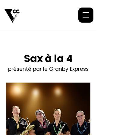
Sax à la 4
présenté par le Granby Express