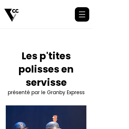
Les p'tites
polisses en
servisse
présenté par le Granby Express