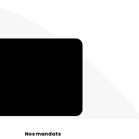
Nos mandats