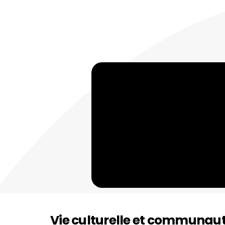
Vie culturelle et communaut