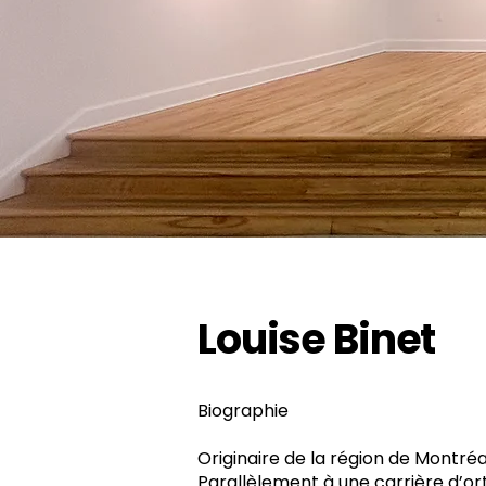
Louise Binet
Biographie
Originaire de la région de Montréal
Parallèlement à une carrière d’or