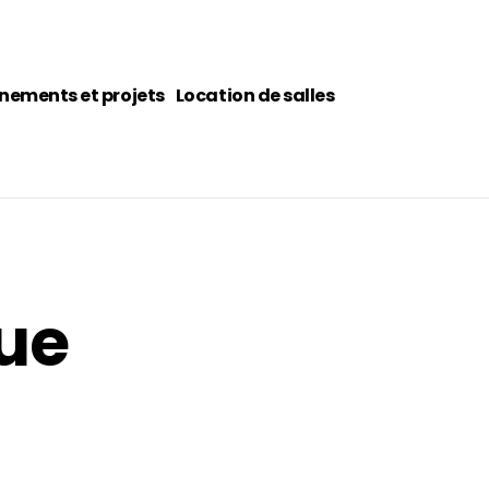
nements et projets
Location de salles
ue