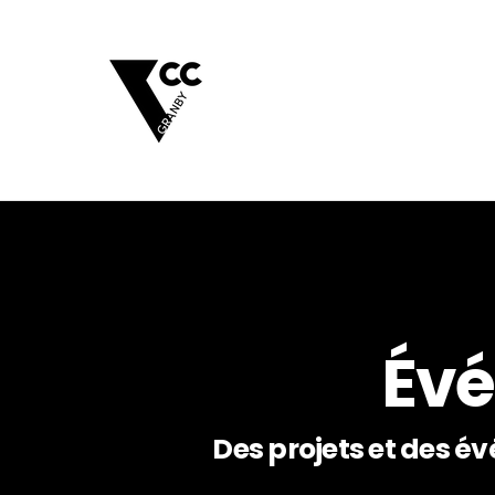
Évé
Des projets et des 